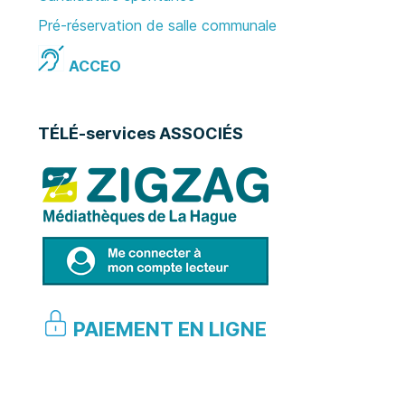
Pré-réservation de salle communale
ACCEO
TÉLÉ-services ASSOCIÉS
PAIEMENT EN LIGNE