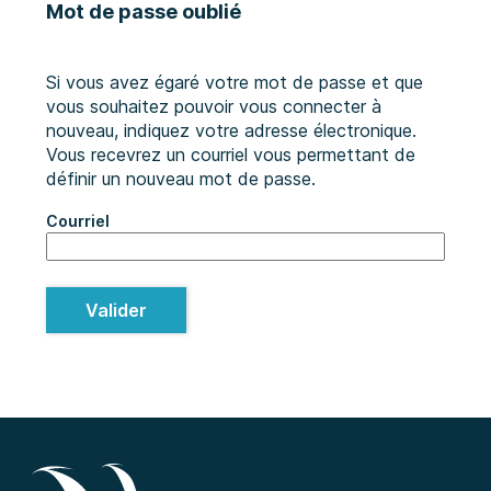
Mot de passe oublié
Si vous avez égaré votre mot de passe et que
vous souhaitez pouvoir vous connecter à
nouveau, indiquez votre adresse électronique.
Vous recevrez un courriel vous permettant de
définir un nouveau mot de passe.
Courriel
Valider