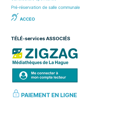
Pré-réservation de salle communale
ACCEO
TÉLÉ-services ASSOCIÉS
PAIEMENT EN LIGNE