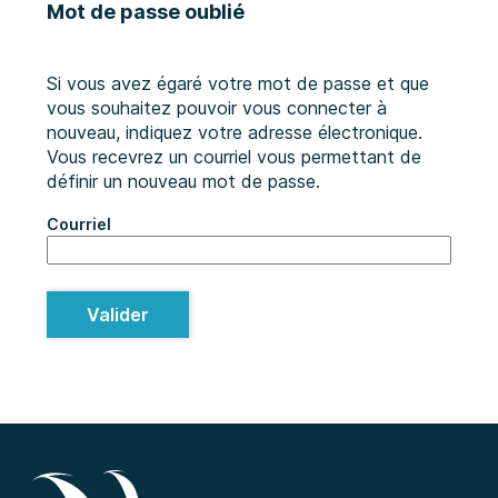
Mot de passe oublié
Si vous avez égaré votre mot de passe et que
vous souhaitez pouvoir vous connecter à
nouveau, indiquez votre adresse électronique.
Vous recevrez un courriel vous permettant de
définir un nouveau mot de passe.
Courriel
Valider