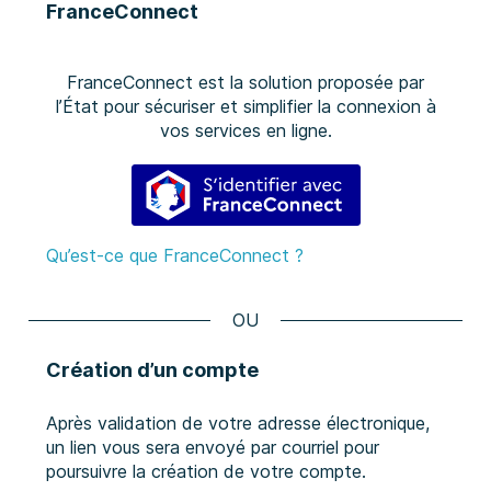
FranceConnect
FranceConnect est la solution proposée par
l’État pour sécuriser et simplifier la connexion à
vos services en ligne.
S’identifier avec FranceConne
Qu’est-ce que FranceConnect ?
*
Création d’un compte
Après validation de votre adresse électronique,
un lien vous sera envoyé par courriel pour
poursuivre la création de votre compte.