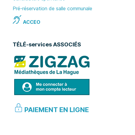
Pré-réservation de salle communale
ACCEO
TÉLÉ-services ASSOCIÉS
PAIEMENT EN LIGNE