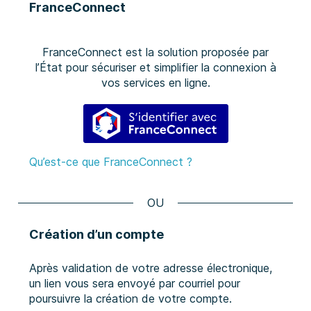
FranceConnect
FranceConnect est la solution proposée par
l’État pour sécuriser et simplifier la connexion à
vos services en ligne.
S’identifier avec FranceConne
Qu’est-ce que FranceConnect ?
*
Création d’un compte
Après validation de votre adresse électronique,
un lien vous sera envoyé par courriel pour
poursuivre la création de votre compte.